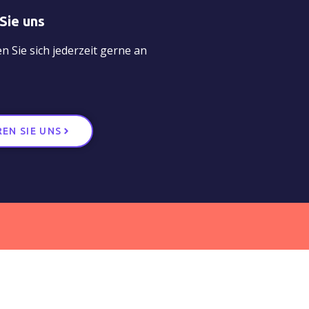
Sie uns
 Sie sich jederzeit gerne an
EN SIE UNS