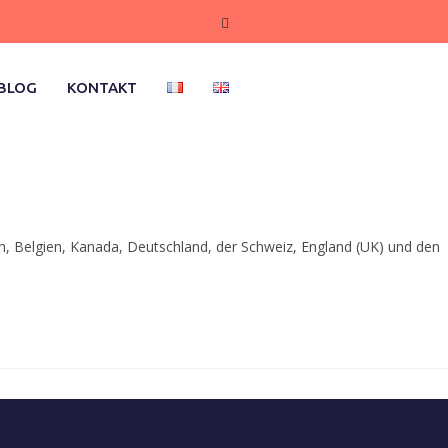
BLOG
KONTAKT
, Belgien, Kanada, Deutschland, der Schweiz, England (UK) und den