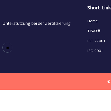
Short Lin
Home
Unterstützung bei der Zertifizierung
TISAX®
ISO 27001
ISO 9001
©