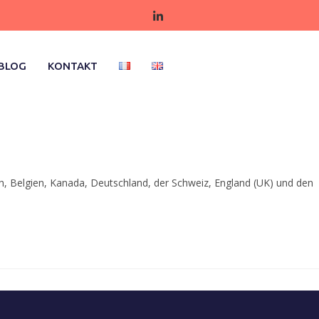
BLOG
KONTAKT
, Belgien, Kanada, Deutschland, der Schweiz, England (UK) und den