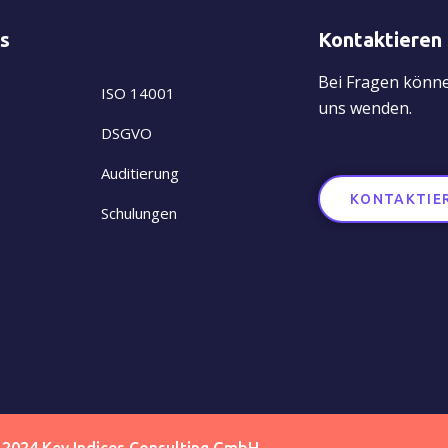
ks
Kontaktieren 
Bei Fragen können
ISO 14001
uns wenden.
DSGVO
Auditierung
KONTAKTIER
Schulungen