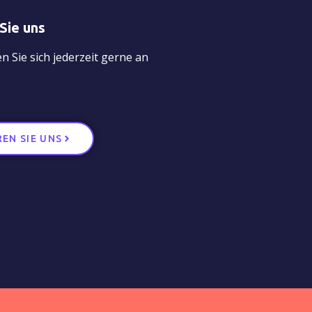
Sie uns
 Sie sich jederzeit gerne an
EN SIE UNS