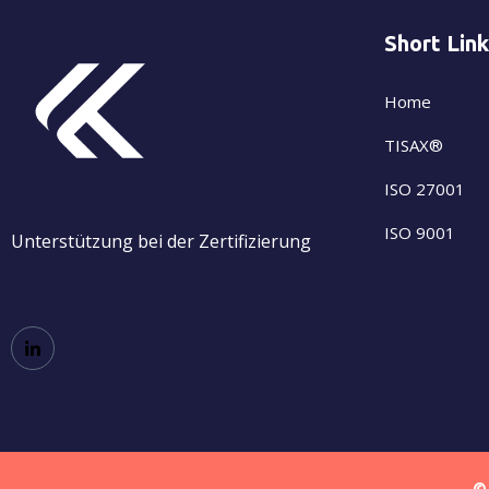
Short Lin
Home
TISAX®
ISO 27001
ISO 9001
Unterstützung bei der Zertifizierung